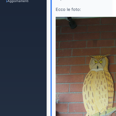
Aggiornamenti
Ecco le foto: