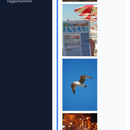
Aggiornamenti