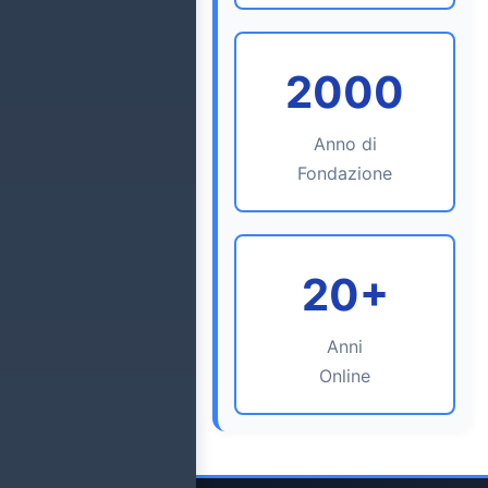
2000
Anno di
Fondazione
20+
Anni
Online