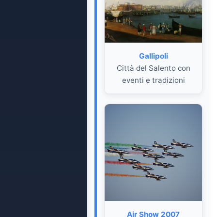
Gallipoli
Città del Salento con
eventi e tradizioni
Air Show 2007