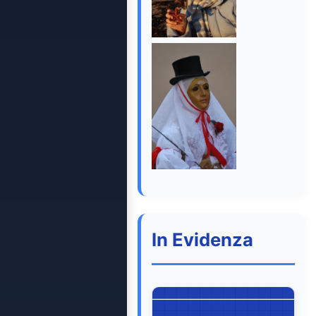
In Evidenza